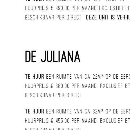
Huurprijs € 390,00 per maand exclustief 
Beschikbaar per direct
deze unit is ver
De Juliana
Te huur
een ruimte van ca 22m² op de eers
Huurprijs € 380,00 per maand, exclusief 
Beschikbaar per direct
Te huur
een ruimte van ca 32m² op de eers
Huurprijs € 455,00 per maand, exclusief 