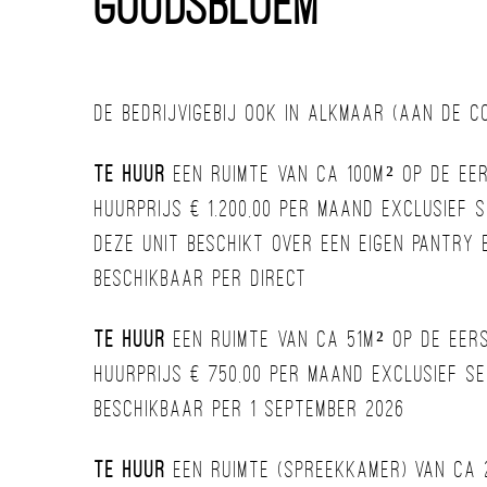
Goudsbloem
De BedrijvigeBij ook in Alkmaar (aan de C
Te huur
een ruimte van ca 100m² op de eers
Huurprijs € 1.200,00 per maand exclusief 
Deze unit beschikt over een eigen pantry 
Beschikbaar per direct
Te huur
een ruimte van ca 51m² op de eers
Huurprijs € 750,00 per maand exclusief s
Beschikbaar per 1 september 2026
Te huur
een ruimte (spreekkamer) van ca 2