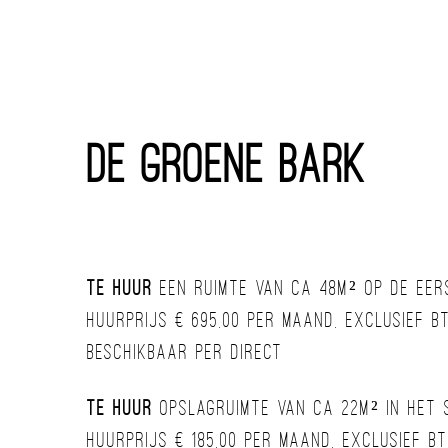
De Groene Bark
Te huur
een ruimte van ca 48m² op de eers
Huurprijs € 695,00 per maand, exclusief 
Beschikbaar per direct
Te huur
opslagruimte van ca 22m² in het s
Huurprijs € 185,00 per maand, exclusief b