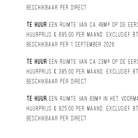
Beschikbaar per direct
Te huur
een ruimte van ca 48m² op de eers
Huurprijs € 695,00 per maand, exclusief 
Beschikbaar per 1 september 2026
Te huur
een ruimte van ca 23m² op de eers
Huurprijs € 395,00 per maand, exclusief 
Beschikbaar per direct
Te huur
een ruimte van 69m² in het voor
Huurprijs € 925,00 per maand, exclusief 
Beschikbaar per direct