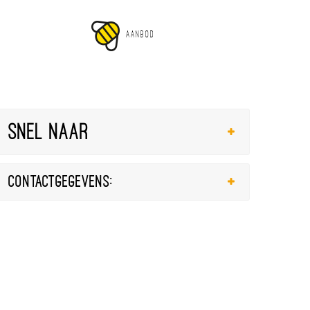
AANBOD
Snel naar
Contactgegevens: