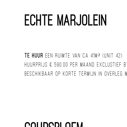
Echte Marjolein
Te huur
een ruimte van ca 41m² (unit 42)
Huurprijs € 590,00 per maand exclustief 
Beschikbaar op korte termijn in overleg 