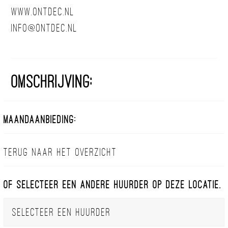
www.ontdec.nl
info@ontdec.nl
Omschrijving:
Maandaanbieding:
Terug naar het overzicht
Of selecteer een andere huurder op deze locatie.