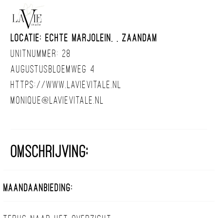
Locatie: Echte Marjolein, , Zaandam
Unitnummer: 28
Augustusbloemweg 4
https://www.lavievitale.nl
monique@lavievitale.nl
Omschrijving:
Maandaanbieding: