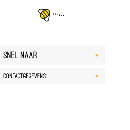
AANBOD
Snel naar
Contactgegevens: