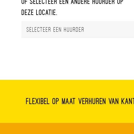
Of selecteer een andere huurder op
deze locatie.
Flexibel op maat verhuren van kan