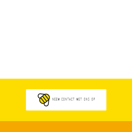
Neem contact met ons op