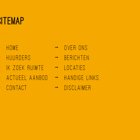
Sitemap
Home
Over ons
Huurders
Berichten
Ik zoek ruimte
Locaties
Actueel aanbod
Handige links
Contact
Disclaimer