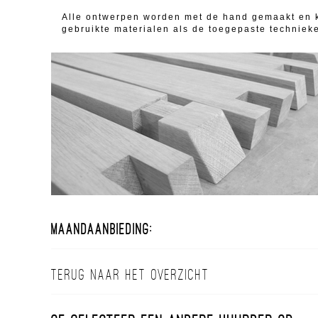
Alle ontwerpen worden met de hand gemaakt en k
gebruikte materialen als de toegepaste techniek
Maandaanbieding:
Terug naar het overzicht