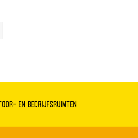
toor- en bedrijfsruimten