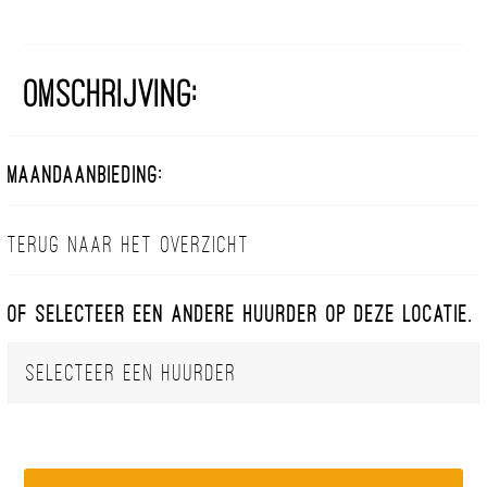
Omschrijving:
Maandaanbieding:
Terug naar het overzicht
Of selecteer een andere huurder op deze locatie.